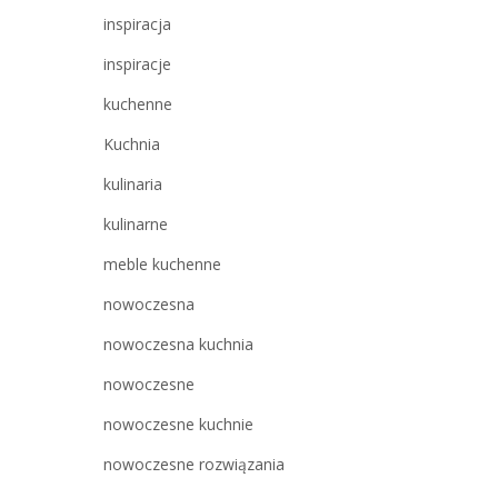
inspiracja
inspiracje
kuchenne
Kuchnia
kulinaria
kulinarne
meble kuchenne
nowoczesna
nowoczesna kuchnia
nowoczesne
nowoczesne kuchnie
nowoczesne rozwiązania