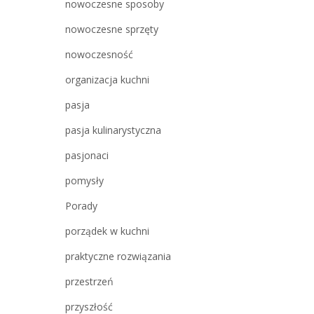
nowoczesne sposoby
nowoczesne sprzęty
nowoczesność
organizacja kuchni
pasja
pasja kulinarystyczna
pasjonaci
pomysły
Porady
porządek w kuchni
praktyczne rozwiązania
przestrzeń
przyszłość