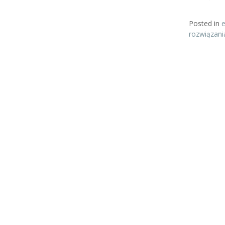
Posted in
rozwiązani