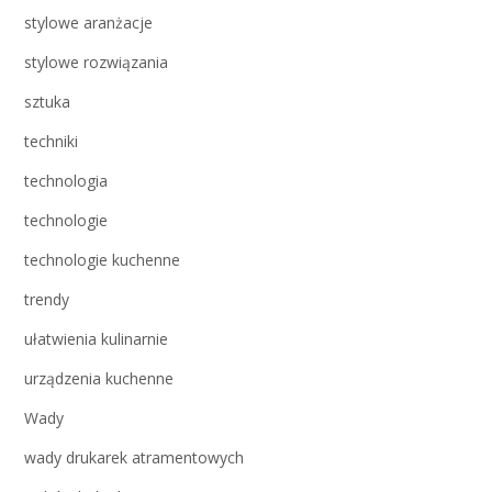
stylowe aranżacje
stylowe rozwiązania
sztuka
techniki
technologia
technologie
technologie kuchenne
trendy
ułatwienia kulinarnie
urządzenia kuchenne
Wady
wady drukarek atramentowych