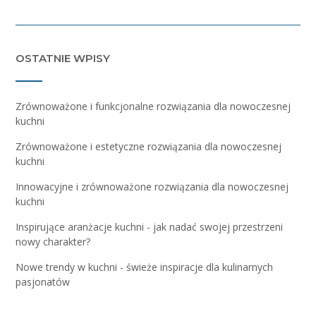
OSTATNIE WPISY
Zrównoważone i funkcjonalne rozwiązania dla nowoczesnej
kuchni
Zrównoważone i estetyczne rozwiązania dla nowoczesnej
kuchni
Innowacyjne i zrównoważone rozwiązania dla nowoczesnej
kuchni
Inspirujące aranżacje kuchni - jak nadać swojej przestrzeni
nowy charakter?
Nowe trendy w kuchni - świeże inspiracje dla kulinarnych
pasjonatów