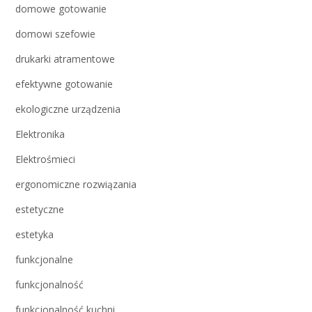
domowe gotowanie
domowi szefowie
drukarki atramentowe
efektywne gotowanie
ekologiczne urządzenia
Elektronika
Elektrośmieci
ergonomiczne rozwiązania
estetyczne
estetyka
funkcjonalne
funkcjonalność
funkcjonalność kuchni