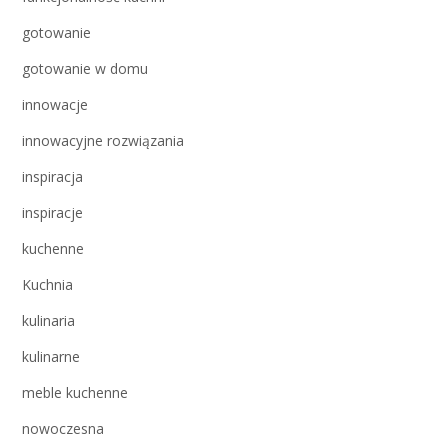
gotowanie
gotowanie w domu
innowacje
innowacyjne rozwiązania
inspiracja
inspiracje
kuchenne
Kuchnia
kulinaria
kulinarne
meble kuchenne
nowoczesna