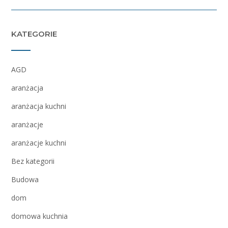
KATEGORIE
AGD
aranżacja
aranżacja kuchni
aranżacje
aranżacje kuchni
Bez kategorii
Budowa
dom
domowa kuchnia