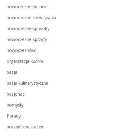
nowoczesne kuchnie
nowoczesne rozwiązania
nowoczesne sposoby
nowoczesne sprzęty
nowoczesność
organizacja kuchni
pasja
pasja kulinarystyczna
pasjonaci
pomysły
Porady
porządek w kuchni