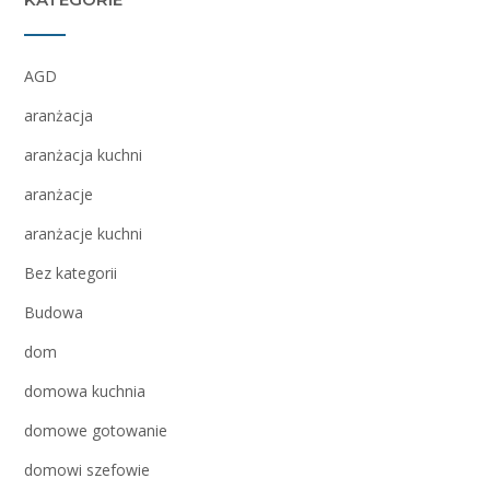
AGD
aranżacja
aranżacja kuchni
aranżacje
aranżacje kuchni
Bez kategorii
Budowa
dom
domowa kuchnia
domowe gotowanie
domowi szefowie