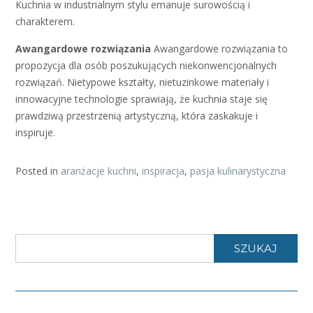
Kuchnia w industrialnym stylu emanuje surowością i
charakterem.
Awangardowe rozwiązania
Awangardowe rozwiązania to
propozycja dla osób poszukujących niekonwencjonalnych
rozwiązań. Nietypowe kształty, nietuzinkowe materiały i
innowacyjne technologie sprawiają, że kuchnia staje się
prawdziwą przestrzenią artystyczną, która zaskakuje i
inspiruje.
Posted in
aranżacje kuchni
,
inspiracja
,
pasja kulinarystyczna
SZUKAJ