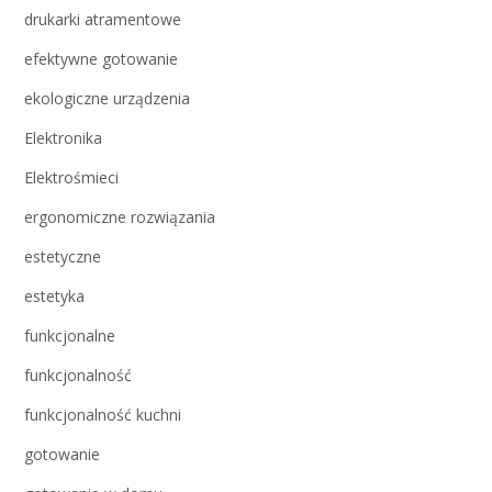
drukarki atramentowe
efektywne gotowanie
ekologiczne urządzenia
Elektronika
Elektrośmieci
ergonomiczne rozwiązania
estetyczne
estetyka
funkcjonalne
funkcjonalność
funkcjonalność kuchni
gotowanie