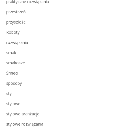
praktyczne rozwiązania
przestrzeń
przyszłość
Roboty
rozwiązania
smak
smakosze
Śmieci
sposoby
styl
stylowe
stylowe aranżacje
stylowe rozwiązania