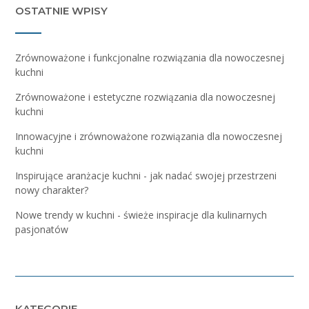
OSTATNIE WPISY
Zrównoważone i funkcjonalne rozwiązania dla nowoczesnej
kuchni
Zrównoważone i estetyczne rozwiązania dla nowoczesnej
kuchni
Innowacyjne i zrównoważone rozwiązania dla nowoczesnej
kuchni
Inspirujące aranżacje kuchni - jak nadać swojej przestrzeni
nowy charakter?
Nowe trendy w kuchni - świeże inspiracje dla kulinarnych
pasjonatów
KATEGORIE