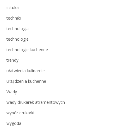
sztuka
techniki
technologia
technologie
technologie kuchenne
trendy
ułatwienia kulinarnie
urządzenia kuchenne
Wady
wady drukarek atramentowych
wybór drukarki
wygoda