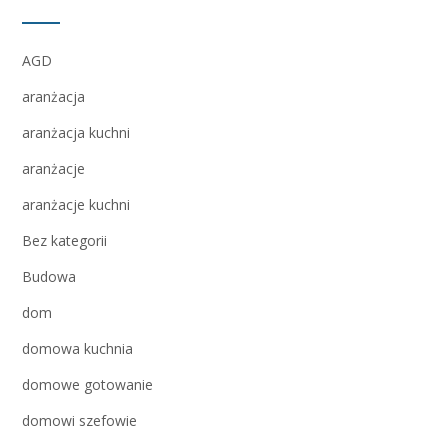
AGD
aranżacja
aranżacja kuchni
aranżacje
aranżacje kuchni
Bez kategorii
Budowa
dom
domowa kuchnia
domowe gotowanie
domowi szefowie