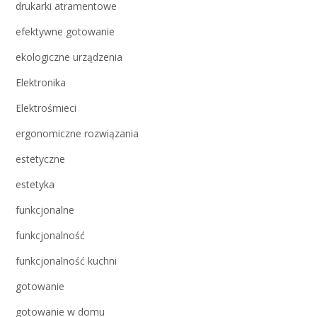
drukarki atramentowe
efektywne gotowanie
ekologiczne urządzenia
Elektronika
Elektrośmieci
ergonomiczne rozwiązania
estetyczne
estetyka
funkcjonalne
funkcjonalność
funkcjonalność kuchni
gotowanie
gotowanie w domu