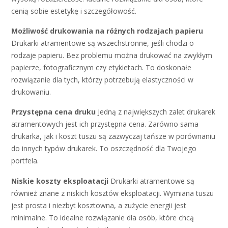
cenią sobie estetykę i szczegółowość.
Możliwość drukowania na różnych rodzajach papieru
Drukarki atramentowe są wszechstronne, jeśli chodzi o
rodzaje papieru. Bez problemu można drukować na zwykłym
papierze, fotograficznym czy etykietach. To doskonałe
rozwiązanie dla tych, którzy potrzebują elastyczności w
drukowaniu.
Przystępna cena druku
Jedną z największych zalet drukarek
atramentowych jest ich przystępna cena. Zarówno sama
drukarka, jak i koszt tuszu są zazwyczaj tańsze w porównaniu
do innych typów drukarek. To oszczędność dla Twojego
portfela.
Niskie koszty eksploatacji
Drukarki atramentowe są
również znane z niskich kosztów eksploatacji. Wymiana tuszu
jest prosta i niezbyt kosztowna, a zużycie energii jest
minimalne. To idealne rozwiązanie dla osób, które chcą