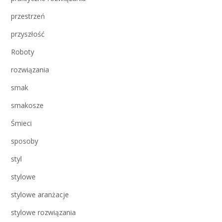
przestrzeń
przyszłość
Roboty
rozwiązania
smak
smakosze
Śmieci
sposoby
styl
stylowe
stylowe aranżacje
stylowe rozwiązania