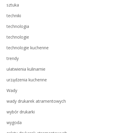
sztuka
techniki
technologia
technologie
technologie kuchenne
trendy
ułatwienia kulinarnie
urządzenia kuchenne
Wady
wady drukarek atramentowych
wybór drukarki
wygoda