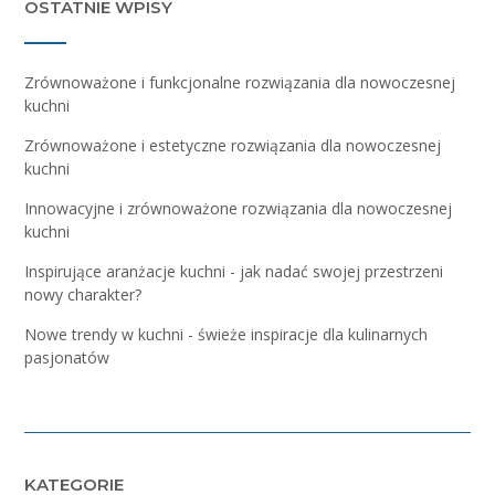
OSTATNIE WPISY
Zrównoważone i funkcjonalne rozwiązania dla nowoczesnej
kuchni
Zrównoważone i estetyczne rozwiązania dla nowoczesnej
kuchni
Innowacyjne i zrównoważone rozwiązania dla nowoczesnej
kuchni
Inspirujące aranżacje kuchni - jak nadać swojej przestrzeni
nowy charakter?
Nowe trendy w kuchni - świeże inspiracje dla kulinarnych
pasjonatów
KATEGORIE