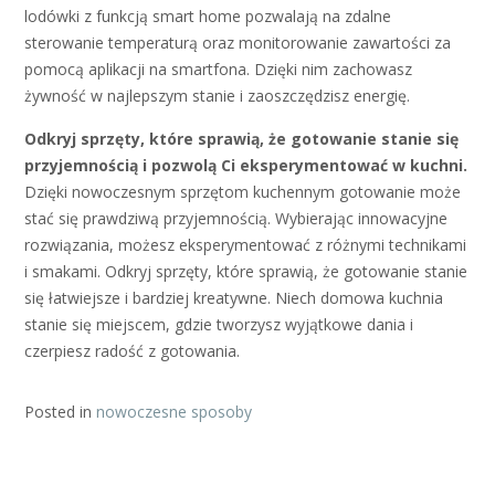
lodówki z funkcją smart home pozwalają na zdalne
sterowanie temperaturą oraz monitorowanie zawartości za
pomocą aplikacji na smartfona. Dzięki nim zachowasz
żywność w najlepszym stanie i zaoszczędzisz energię.
Odkryj sprzęty, które sprawią, że gotowanie stanie się
przyjemnością i pozwolą Ci eksperymentować w kuchni.
Dzięki nowoczesnym sprzętom kuchennym gotowanie może
stać się prawdziwą przyjemnością. Wybierając innowacyjne
rozwiązania, możesz eksperymentować z różnymi technikami
i smakami. Odkryj sprzęty, które sprawią, że gotowanie stanie
się łatwiejsze i bardziej kreatywne. Niech domowa kuchnia
stanie się miejscem, gdzie tworzysz wyjątkowe dania i
czerpiesz radość z gotowania.
Posted in
nowoczesne sposoby