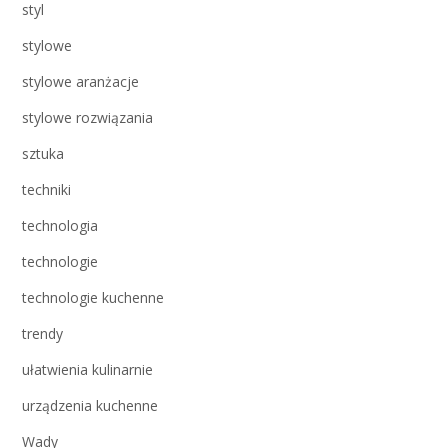
styl
stylowe
stylowe aranżacje
stylowe rozwiązania
sztuka
techniki
technologia
technologie
technologie kuchenne
trendy
ułatwienia kulinarnie
urządzenia kuchenne
Wady