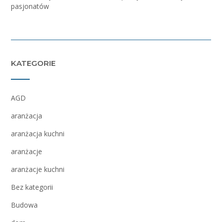
pasjonatów
KATEGORIE
AGD
aranżacja
aranżacja kuchni
aranżacje
aranżacje kuchni
Bez kategorii
Budowa