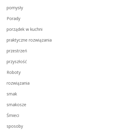
pomysły
Porady
porządek w kuchni
praktyczne rozwiązania
przestrzeń
przyszłość
Roboty
rozwiązania
smak
smakosze
Śmieci
sposoby