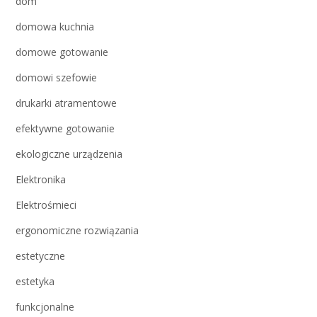
dom
domowa kuchnia
domowe gotowanie
domowi szefowie
drukarki atramentowe
efektywne gotowanie
ekologiczne urządzenia
Elektronika
Elektrośmieci
ergonomiczne rozwiązania
estetyczne
estetyka
funkcjonalne