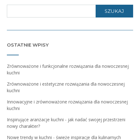
SZUKAJ
OSTATNIE WPISY
Zrównoważone i funkcjonalne rozwiązania dla nowoczesnej
kuchni
Zrównoważone i estetyczne rozwiązania dla nowoczesnej
kuchni
Innowacyjne i zrównoważone rozwiązania dla nowoczesnej
kuchni
Inspirujące aranżacje kuchni - jak nadać swojej przestrzeni
nowy charakter?
Nowe trendy w kuchni - świeże inspiracje dla kulinarnych