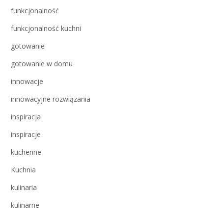
funkcjonalność
funkcjonalność kuchni
gotowanie
gotowanie w domu
innowacje
innowacyjne rozwiązania
inspiracja
inspiracje
kuchenne
Kuchnia
kulinaria
kulinarne