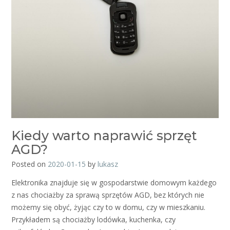
Kiedy warto naprawić sprzęt
AGD?
Posted on
2020-01-15
by
lukasz
Elektronika znajduje się w gospodarstwie domowym każdego
z nas chociażby za sprawą sprzętów AGD, bez których nie
możemy się obyć, żyjąc czy to w domu, czy w mieszkaniu.
Przykładem są chociażby lodówka, kuchenka, czy