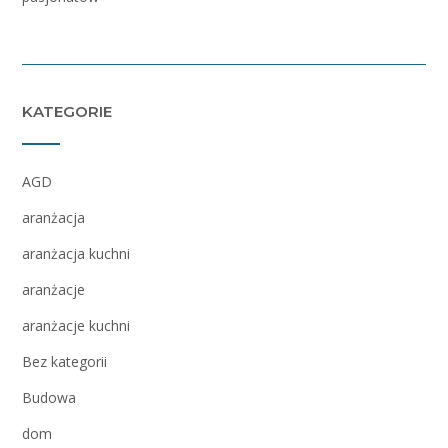
KATEGORIE
AGD
aranżacja
aranżacja kuchni
aranżacje
aranżacje kuchni
Bez kategorii
Budowa
dom