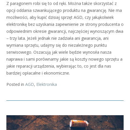
Z paragonem robi się to od ręki. Można także skorzystać z
opcji oddania szwankującego produktu na gwarancję. Nie ma
możliwości, aby kupić dzisiaj sprzęt AGD, czy jakąkolwiek
elektronikę bez uzyskania zapewnienie ze strony producenta o
odpowiednim okresie gwarancji, najczęściej wynoszącym dwa
– trzy lata. Jeżeli jednak nie zadziała ani gwarancja, ani
wymiana sprzętu, udajmy się do niezależnego punktu
serwisowego. Oszacują jak wiele będzie wynosiła nasza
naprawa i sami porównamy jakie są koszty nowego sprzętu a
jakie reparacji urządzenia, wybierając to, co jest dla nas
bardziej opłacalne i ekonomiczne.
Posted in
AGD
,
Elektronika