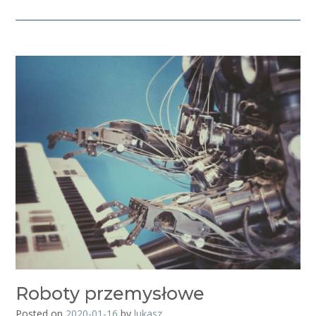
Roboty przemysłowe
Posted on
2020-01-16
by
lukasz