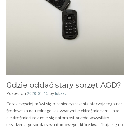
Gdzie oddać stary sprzęt AGD?
Posted on
2020-01-15
by
lukasz
Coraz częściej mówi się o zanieczyszczeniu otaczającego nas
środowiska naturalnego tak zwanymi elektrośmieciami. Jako
elektrośmieci rozumie się natomiast przede wszystkim
urządzenia gospodarstwa domowego, które kwalifikują się do