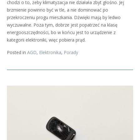
chodzi o to, żeby klimatyzacja nie działała zbyt głośno. Jej
brzmienie powinno być w tle, a nie dominować po
przekroczeniu progu mieszkania. Dźwięki mają by ledwo
wyczuwalne. Poza tym, dobrze jest popatrzeć na klasę
energooszczędności, bo w końcu jest to urządzenie z
kategorii elektroniki, więc pobiera prąd.
Posted in
AGD
,
Elektronika
,
Porady