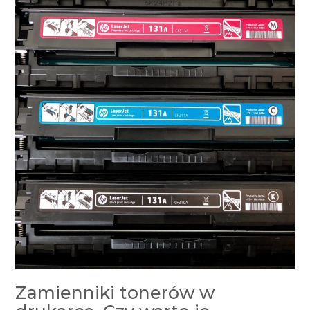
Zamienniki tonerów w