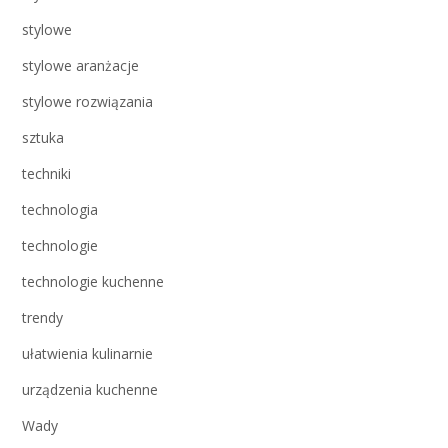
stylowe
stylowe aranżacje
stylowe rozwiązania
sztuka
techniki
technologia
technologie
technologie kuchenne
trendy
ułatwienia kulinarnie
urządzenia kuchenne
Wady