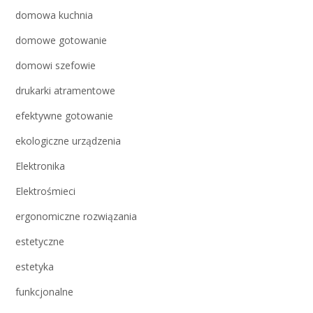
domowa kuchnia
domowe gotowanie
domowi szefowie
drukarki atramentowe
efektywne gotowanie
ekologiczne urządzenia
Elektronika
Elektrośmieci
ergonomiczne rozwiązania
estetyczne
estetyka
funkcjonalne