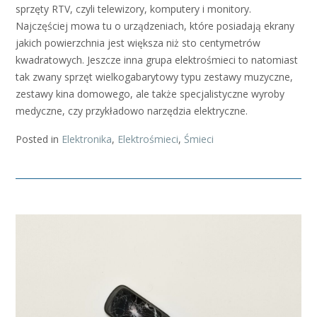
sprzęty RTV, czyli telewizory, komputery i monitory.
Najczęściej mowa tu o urządzeniach, które posiadają ekrany
jakich powierzchnia jest większa niż sto centymetrów
kwadratowych. Jeszcze inna grupa elektrośmieci to natomiast
tak zwany sprzęt wielkogabarytowy typu zestawy muzyczne,
zestawy kina domowego, ale także specjalistyczne wyroby
medyczne, czy przykładowo narzędzia elektryczne.
Posted in
Elektronika
,
Elektrośmieci
,
Śmieci