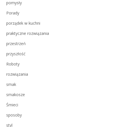
pomysły
Porady
porządek w kuchni
praktyczne rozwiązania
przestrzeń
przyszłość
Roboty
rozwiązania
smak
smakosze
Śmieci
sposoby
styl