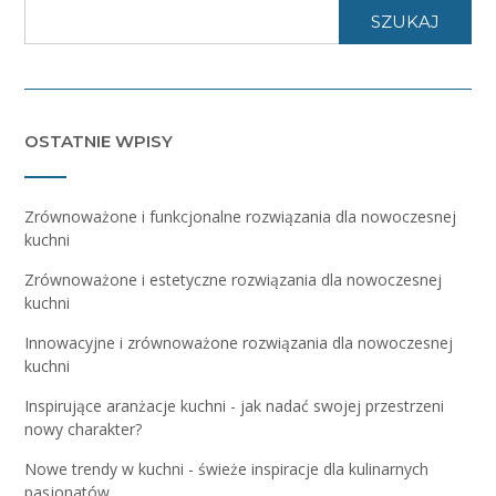
SZUKAJ
OSTATNIE WPISY
Zrównoważone i funkcjonalne rozwiązania dla nowoczesnej
kuchni
Zrównoważone i estetyczne rozwiązania dla nowoczesnej
kuchni
Innowacyjne i zrównoważone rozwiązania dla nowoczesnej
kuchni
Inspirujące aranżacje kuchni - jak nadać swojej przestrzeni
nowy charakter?
Nowe trendy w kuchni - świeże inspiracje dla kulinarnych
pasjonatów